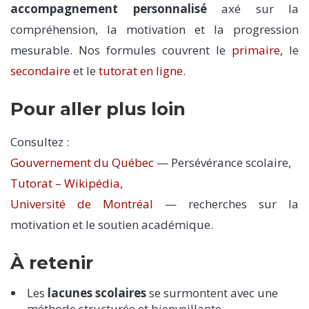
accompagnement personnalisé
axé sur la
compréhension, la motivation et la progression
mesurable. Nos formules couvrent le
primaire
, le
secondaire
et le
tutorat en ligne
.
Pour aller plus loin
Consultez :
Gouvernement du Québec
— Persévérance scolaire,
Tutorat – Wikipédia
,
Université de Montréal
— recherches sur la
motivation et le soutien académique.
À retenir
Les
lacunes scolaires
se surmontent avec une
méthode structurée et bienveillante.