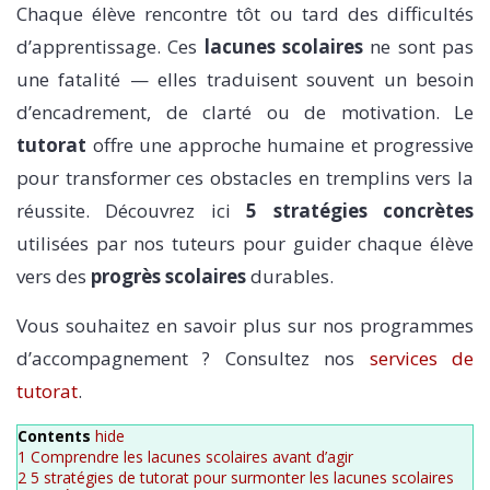
Chaque élève rencontre tôt ou tard des difficultés
d’apprentissage. Ces
lacunes scolaires
ne sont pas
une fatalité — elles traduisent souvent un besoin
d’encadrement, de clarté ou de motivation. Le
tutorat
offre une approche humaine et progressive
pour transformer ces obstacles en tremplins vers la
réussite. Découvrez ici
5 stratégies concrètes
utilisées par nos tuteurs pour guider chaque élève
vers des
progrès scolaires
durables.
Vous souhaitez en savoir plus sur nos programmes
d’accompagnement ? Consultez nos
services de
tutorat
.
Contents
hide
1
Comprendre les lacunes scolaires avant d’agir
2
5 stratégies de tutorat pour surmonter les lacunes scolaires