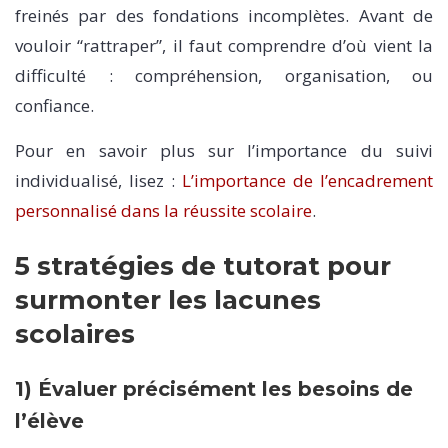
freinés par des fondations incomplètes. Avant de
vouloir “rattraper”, il faut comprendre d’où vient la
difficulté : compréhension, organisation, ou
confiance.
Pour en savoir plus sur l’importance du suivi
individualisé, lisez :
L’importance de l’encadrement
personnalisé dans la réussite scolaire
.
5 stratégies de tutorat pour
surmonter les lacunes
scolaires
1) Évaluer précisément les besoins de
l’élève