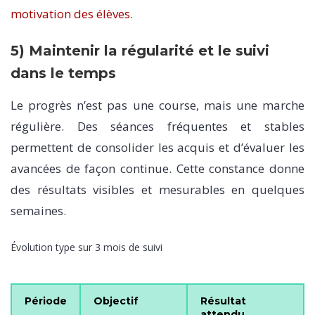
motivation des élèves
.
5) Maintenir la régularité et le suivi
dans le temps
Le progrès n’est pas une course, mais une marche
régulière. Des séances fréquentes et stables
permettent de consolider les acquis et d’évaluer les
avancées de façon continue. Cette constance donne
des résultats visibles et mesurables en quelques
semaines.
Évolution type sur 3 mois de suivi
Période
Objectif
Résultat
attendu