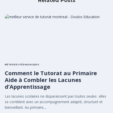
Related Posts
MÉTHODES PÉDAGOGIQUES
Comment le Tutorat au Primaire
Aide à Combler les Lacunes
d’Apprentissage
Les lacunes scolaires ne disparaissent pas toutes seules : elles
se comblent avec un accompagnement adapté, structuré et
bienveillant. Au primaire,...