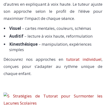
d’autres en expliquant à voix haute. Le tuteur ajuste
son approche selon le profil de l’élève pour
maximiser l’impact de chaque séance.
Visuel
– cartes mentales, couleurs, schémas
Auditif
– lecture à voix haute, reformulation
Kinesthésique
– manipulation, expériences
simples
Découvrez nos approches en
tutorat individuel
,
conçues pour s’adapter au rythme unique de
chaque enfant.