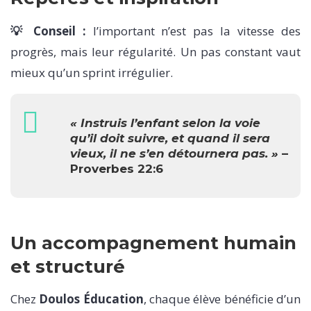
💡 Conseil :
l’important n’est pas la vitesse des
progrès, mais leur régularité. Un pas constant vaut
mieux qu’un sprint irrégulier.
« Instruis l’enfant selon la voie
qu’il doit suivre, et quand il sera
vieux, il ne s’en détournera pas. »
–
Proverbes 22:6
Un accompagnement humain
et structuré
Chez
Doulos Éducation
, chaque élève bénéficie d’un