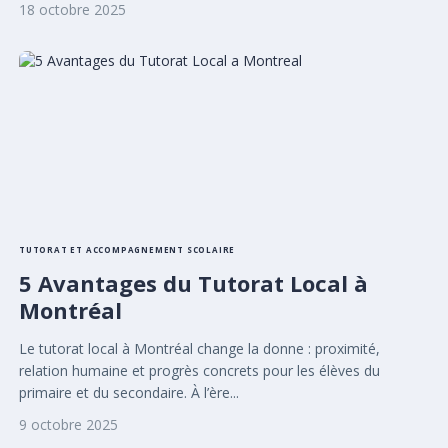
18 octobre 2025
TUTORAT ET ACCOMPAGNEMENT SCOLAIRE
5 Avantages du Tutorat Local à
Montréal
Le tutorat local à Montréal change la donne : proximité,
relation humaine et progrès concrets pour les élèves du
primaire et du secondaire. À l’ère...
9 octobre 2025