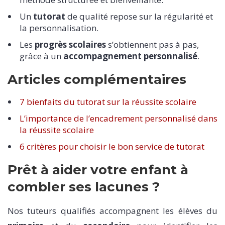
Un
tutorat
de qualité repose sur la régularité et
la personnalisation.
Les
progrès scolaires
s’obtiennent pas à pas,
grâce à un
accompagnement personnalisé
.
Articles complémentaires
7 bienfaits du tutorat sur la réussite scolaire
L’importance de l’encadrement personnalisé dans
la réussite scolaire
6 critères pour choisir le bon service de tutorat
Prêt à aider votre enfant à
combler ses lacunes ?
Nos tuteurs qualifiés accompagnent les élèves du