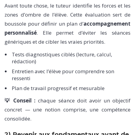
Avant toute chose, le tuteur identifie les forces et les
zones d’ombre de l’élève. Cette évaluation sert de
boussole pour définir un plan d’
accompagnement
personnalisé
. Elle permet d’éviter les séances
génériques et de cibler les vraies priorités.
Tests diagnostiques ciblés (lecture, calcul,
rédaction)
Entretien avec l’élève pour comprendre son
ressenti
Plan de travail progressif et mesurable
💡 Conseil :
chaque séance doit avoir un objectif
concret — une notion comprise, une compétence
consolidée.
2) Revenir aux fondamentaux avant de