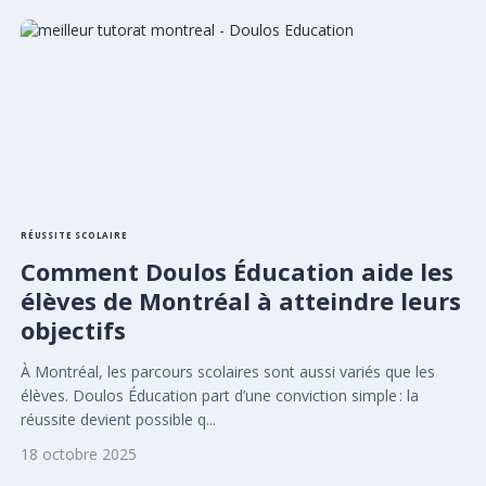
RÉUSSITE SCOLAIRE
Comment Doulos Éducation aide les
élèves de Montréal à atteindre leurs
objectifs
À Montréal, les parcours scolaires sont aussi variés que les
élèves. Doulos Éducation part d’une conviction simple : la
réussite devient possible q...
18 octobre 2025