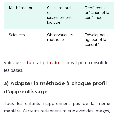
Mathématiques
Calcul mental
Renforcer la
et
précision et la
raisonnement
confiance
logique
Sciences
Observation et
Développer la
méthode
rigueur et la
curiosité
Voir aussi :
tutorat primaire
— idéal pour consolider
les bases.
3) Adapter la méthode à chaque profil
d’apprentissage
Tous les enfants n’apprennent pas de la même
manière. Certains retiennent mieux avec des images,