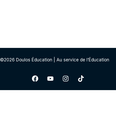
©2026 Doulos Éducation | Au service de l’Éducation
Sign In