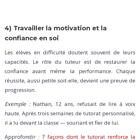
4) Travailler la motivation et la
confiance en soi
Les élèves en difficulté doutent souvent de leurs
capacités. Le rôle du tuteur est de restaurer la
confiance avant même la performance. Chaque
réussite, aussi petite soit-elle, devient une preuve de
progression.
Exemple :
Nathan, 12 ans, refusait de lire à voix
haute. Après trois semaines de tutorat personnalisé,
il a lu devant la classe — souriant et fier de lui.
Approfondir :
7 façons dont le tutorat renforce la