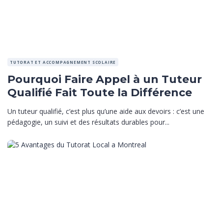
TUTORAT ET ACCOMPAGNEMENT SCOLAIRE
Pourquoi Faire Appel à un Tuteur
Qualifié Fait Toute la Différence
Un tuteur qualifié, c’est plus qu’une aide aux devoirs : c’est une
pédagogie, un suivi et des résultats durables pour...