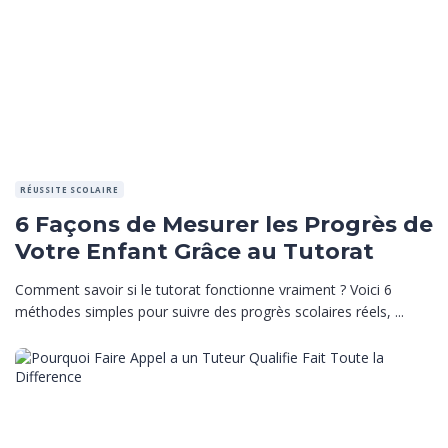
RÉUSSITE SCOLAIRE
6 Façons de Mesurer les Progrès de
Votre Enfant Grâce au Tutorat
Comment savoir si le tutorat fonctionne vraiment ? Voici 6
méthodes simples pour suivre des progrès scolaires réels, ...