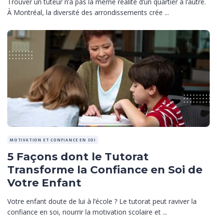
Trouver un tuteur n’a pas la même réalité d’un quartier à l’autre.
À Montréal, la diversité des arrondissements crée ...
MOTIVATION ET CONFIANCE EN SOI
5 Façons dont le Tutorat
Transforme la Confiance en Soi de
Votre Enfant
Votre enfant doute de lui à l’école ? Le tutorat peut raviver la
confiance en soi, nourrir la motivation scolaire et ...