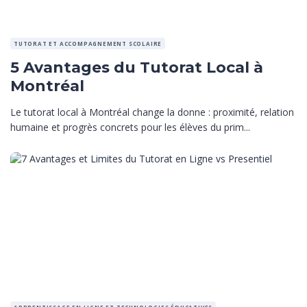
TUTORAT ET ACCOMPAGNEMENT SCOLAIRE
5 Avantages du Tutorat Local à
Montréal
Le tutorat local à Montréal change la donne : proximité, relation
humaine et progrès concrets pour les élèves du prim...