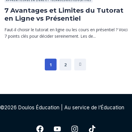
APPRENTISSAGE EN LIGNE ET TECHNOLOGIES ÉDUCATIVES
7 Avantages et Limites du Tutorat
en Ligne vs Présentiel
Faut-il choisir le tutorat en ligne ou les cours en présentiel ? Voici
7 points clés pour décider sereinement. Les de...
1
2
©2026 Doulos Éducation | Au service de l’Éducation