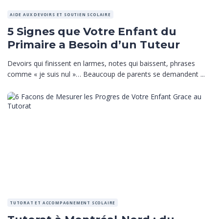
AIDE AUX DEVOIRS ET SOUTIEN SCOLAIRE
5 Signes que Votre Enfant du
Primaire a Besoin d’un Tuteur
Devoirs qui finissent en larmes, notes qui baissent, phrases
comme « je suis nul »… Beaucoup de parents se demandent ...
TUTORAT ET ACCOMPAGNEMENT SCOLAIRE