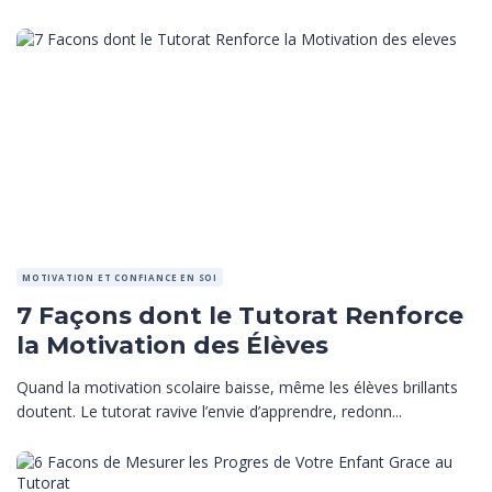
MOTIVATION ET CONFIANCE EN SOI
7 Façons dont le Tutorat Renforce
la Motivation des Élèves
Quand la motivation scolaire baisse, même les élèves brillants
doutent. Le tutorat ravive l’envie d’apprendre, redonn...