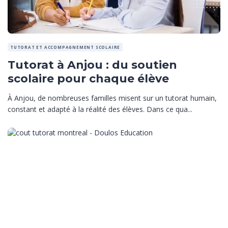
TUTORAT ET ACCOMPAGNEMENT SCOLAIRE
Tutorat à Anjou : du soutien
scolaire pour chaque élève
À Anjou, de nombreuses familles misent sur un tutorat humain,
constant et adapté à la réalité des élèves. Dans ce qua...