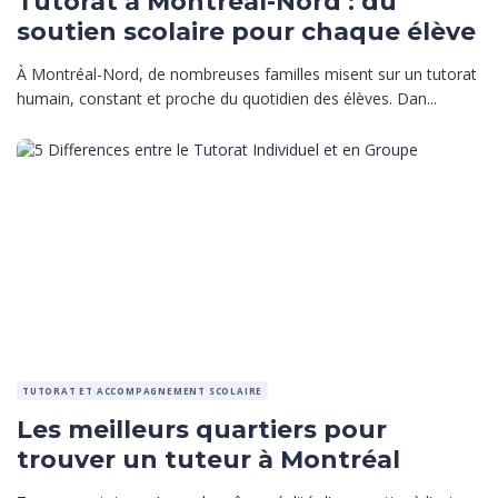
Tutorat à Montréal-Nord : du
soutien scolaire pour chaque élève
À Montréal-Nord, de nombreuses familles misent sur un tutorat
humain, constant et proche du quotidien des élèves. Dan...
TUTORAT ET ACCOMPAGNEMENT SCOLAIRE
Les meilleurs quartiers pour
trouver un tuteur à Montréal