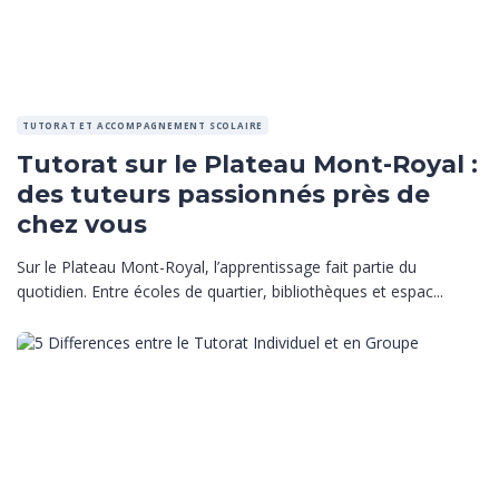
TUTORAT ET ACCOMPAGNEMENT SCOLAIRE
Tutorat sur le Plateau Mont-Royal :
des tuteurs passionnés près de
chez vous
Sur le Plateau Mont-Royal, l’apprentissage fait partie du
quotidien. Entre écoles de quartier, bibliothèques et espac...