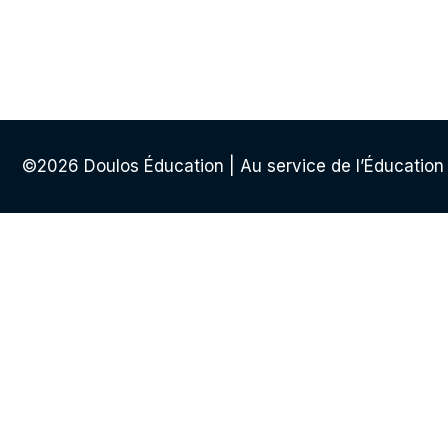
©2026 Doulos Éducation | Au service de l’Éducation
Sign In