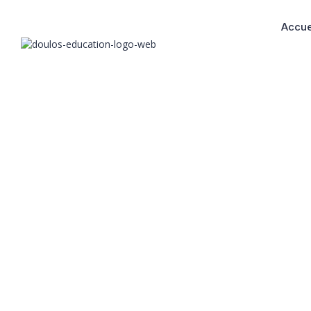
Accue